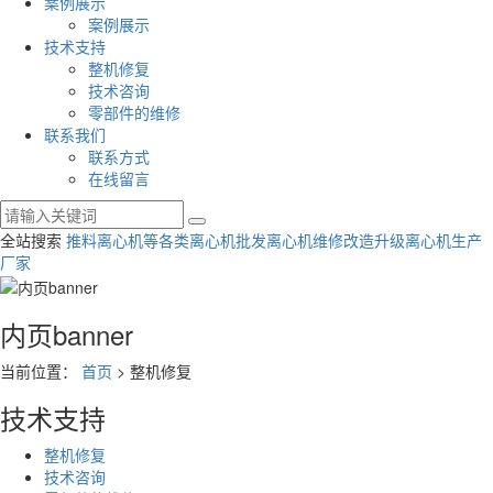
案例展示
案例展示
技术支持
整机修复
技术咨询
零部件的维修
联系我们
联系方式
在线留言
全站搜索
推料离心机等各类离心机批发
离心机维修改造升级
离心机生产
厂家
内页banner
当前位置：
首页
> 整机修复
技术支持
整机修复
技术咨询